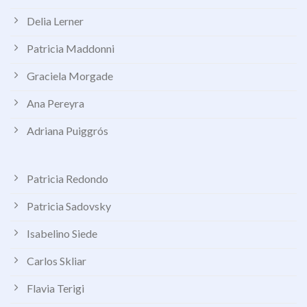
Delia Lerner
Patricia Maddonni
Graciela Morgade
Ana Pereyra
Adriana Puiggrós
Patricia Redondo
Patricia Sadovsky
Isabelino Siede
Carlos Skliar
Flavia Terigi