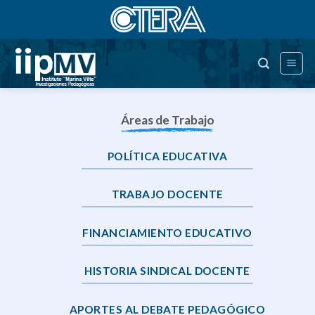
Saltar
al
contenido
Áreas de Trabajo
POLÍTICA EDUCATIVA
TRABAJO DOCENTE
FINANCIAMIENTO EDUCATIVO
HISTORIA SINDICAL DOCENTE
APORTES AL DEBATE PEDAGÓGICO