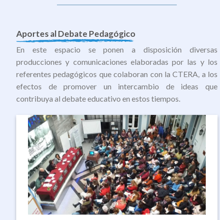
Aportes al Debate Pedagógico
En este espacio se ponen a disposición diversas
producciones y comunicaciones elaboradas por las y los
referentes pedagógicos que colaboran con la CTERA, a los
efectos de promover un intercambio de ideas que
contribuya al debate educativo en estos tiempos.