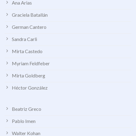
Ana Arias
Graciela Batallán
German Cantero
Sandra Carli
Mirta Castedo
Myriam Feldfeber
Mirta Goldberg
Héctor González
Beatriz Greco
Pablo Imen
Walter Kohan