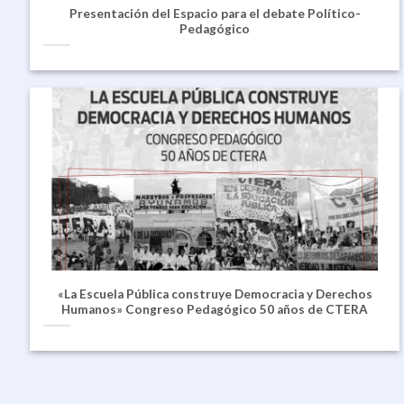
Presentación del Espacio para el debate Político-
Pedagógico
«La Escuela Pública construye Democracia y Derechos
Humanos» Congreso Pedagógico 50 años de CTERA