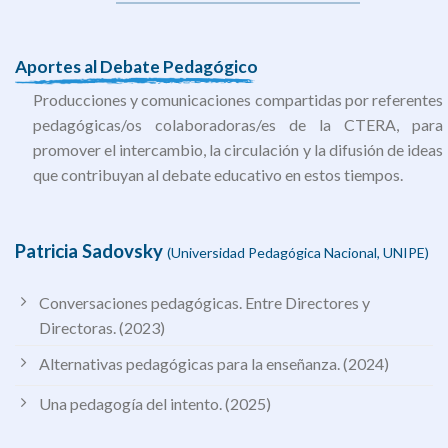
Aportes al Debate Pedagógico
Producciones y comunicaciones compartidas por referentes
pedagógicas/os colaboradoras/es de la CTERA, para
promover el intercambio, la circulación y la difusión de ideas
que contribuyan al debate educativo en estos tiempos.
Patricia Sadovsky
(Universidad Pedagógica Nacional, UNIPE
)
Conversaciones pedagógicas. Entre Directores y
Directoras. (2023)
Alternativas pedagógicas para la enseñanza. (2024)
Una pedagogía del intento. (2025)