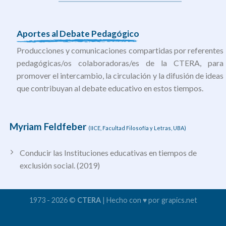
Aportes al Debate Pedagógico
Producciones y comunicaciones compartidas por referentes
pedagógicas/os colaboradoras/es de la CTERA, para
promover el intercambio, la circulación y la difusión de ideas
que contribuyan al debate educativo en estos tiempos.
Myriam Feldfeber
(
IICE, Facultad Filosofía y Letras, UBA)
Conducir las Instituciones educativas en tiempos de
exclusión social. (2019)
1973 - 2026 ©
CTERA
| Hecho con ♥ por grapics.net