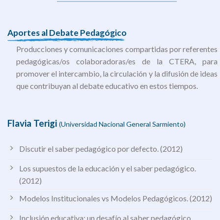
Aportes al Debate Pedagógico
Producciones y comunicaciones compartidas por referentes
pedagógicas/os colaboradoras/es de la CTERA, para
promover el intercambio, la circulación y la difusión de ideas
que contribuyan al debate educativo en estos tiempos.
Flavia Terigi
(Universidad Nacional General Sarmiento)
Discutir el saber pedagógico por defecto. (2012)
Los supuestos de la educación y el saber pedagógico.
(2012)
Modelos Institucionales vs Modelos Pedagógicos. (2012)
Inclusión educativa: un desafío al saber pedagógico.