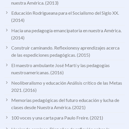
nuestra América. (2013)
Educación Rodrigueana para el Socialismo del Siglo XX.
(2014)
Hacia una pedagogía emancipatoria en nuestra América.
(2014)
Construir caminando. Reflexionesy aprendizajes acerca
de las espediciones pedagógicas. (2015)
El maestro ambulante José Martí y las pedagogías
nuestroamericanas. (2016)
Neoliberalismo y educación Análisis crítico de las Metas
2021. (2016)
Memorias pedagógicas del futuro educación y lucha de
clases desde Nuestra América. (2021)
100 voces y una carta para Paulo Freire. (2021)