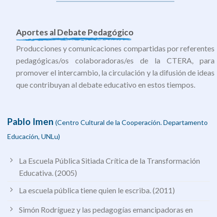
Aportes al Debate Pedagógico
Producciones y comunicaciones compartidas por referentes
pedagógicas/os colaboradoras/es de la CTERA, para
promover el intercambio, la circulación y la difusión de ideas
que contribuyan al debate educativo en estos tiempos.
Pablo Imen
(Centro Cultural de la Cooperación. Departamento
Educación, UNLu)
La Escuela Pública Sitiada Crítica de la Transformación
Educativa. (2005)
La escuela pública tiene quien le escriba. (2011)
Simón Rodríguez y las pedagogías emancipadoras en