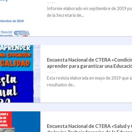
Informe elaborado en septiembre de 2019 por 
de la Secretaría de...
Encuesta Nacional de CTERA «Condicio
aprender para garantizar una Educació
Esta revista elaborada en mayo de 2019 que ab
resultados de...
Encuesta Nacional de CTERA «Salud y 