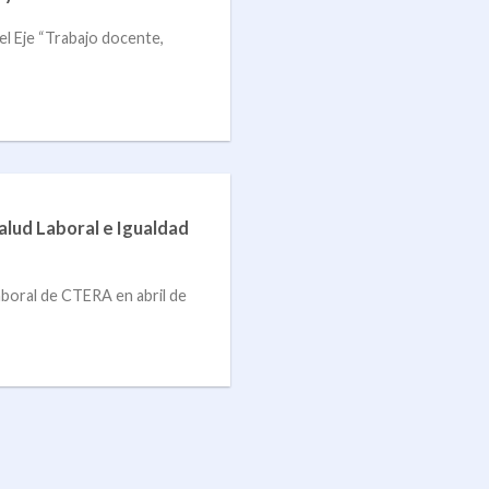
l Eje “Trabajo docente,
alud Laboral e Igualdad
Laboral de CTERA en abril de