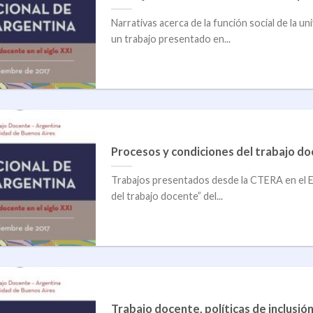
Narrativas acerca de la función social de la 
un trabajo presentado en...
Procesos y condiciones del trabajo d
Trabajos presentados desde la CTERA en el E
del trabajo docente” del...
Trabajo docente, políticas de inclusió