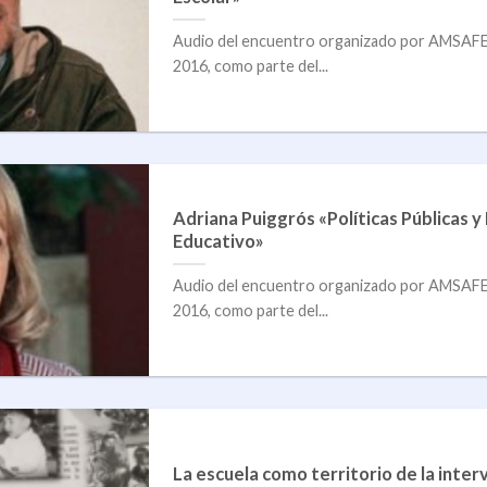
Audio del encuentro organizado por AMSAF
2016, como parte del...
Adriana Puiggrós «Políticas Públicas y
Educativo»
Audio del encuentro organizado por AMSAF
2016, como parte del...
La escuela como territorio de la inter