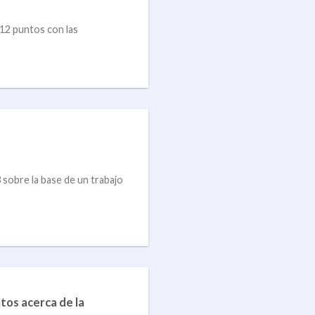
 12 puntos con las
obre la base de un trabajo
tos acerca de la