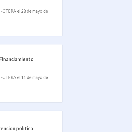
E-CTERA el 28 de mayo de
 Financiamiento
E-CTERA el 11 de mayo de
vención política