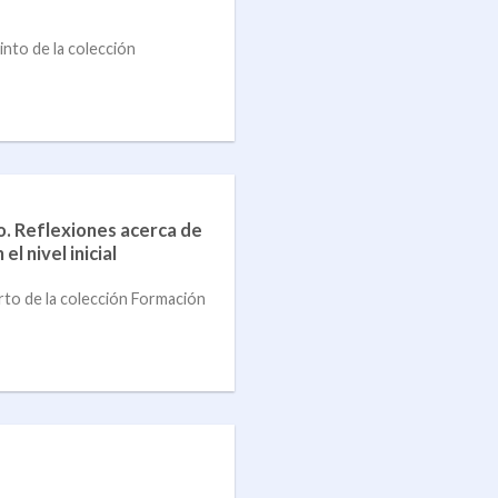
into de la colección
o. Reflexiones acerca de
el nivel inicial
arto de la colección Formación