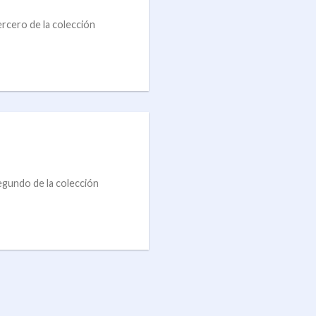
ercero de la colección
egundo de la colección