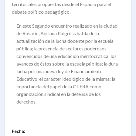
territoriales propuestas desde el Espacio para el
debate político pedagógico.
En este Segundo encuentro realizado en la ciudad
de Rosario, Adriana Puigróss habla de la
actualización de la lucha docente por la escuela
pública; la presencia de sectores poderosos
convencidos de una educación meritocrática; los
avances de éstos sobre la escuela pública; la dura
lucha por una nueva ley de Financiamiento
Educativo, el carácter ideológico de la misma; la
importancia del papel de la CTERA como
organización sindical en la defensa de los
derechos.
Fecha: