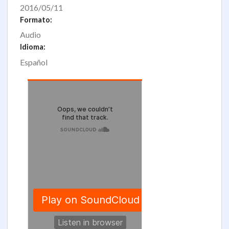
2016/05/11
Formato:
Audio
Idioma:
Español