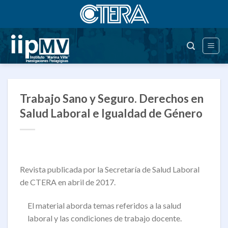
Saltar
al
contenido
Trabajo Sano y Seguro. Derechos en
Salud Laboral e Igualdad de Género
Revista publicada por la Secretaría de Salud Laboral
de CTERA en abril de 2017.
El material aborda temas referidos a la salud
laboral y las condiciones de trabajo docente.