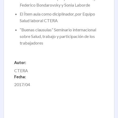
Federico Bondarovsky y Sonia Laborde
El Ítem aula como diciplinador, por Equipo
Salud laboral CTERA
“Buenas clausulas” Seminario internacional
sobre Salud, trabajo y participación de los
trabajadores
Autor:
CTERA
Fecha:
2017/04