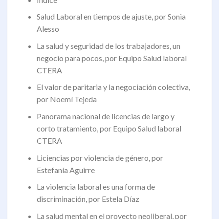
Salud Laboral en tiempos de ajuste, por Sonia
Alesso
La salud y seguridad de los trabajadores, un
negocio para pocos, por Equipo Salud laboral
CTERA
El valor de paritaria y la negociación colectiva,
por Noemí Tejeda
Panorama nacional de licencias de largo y
corto tratamiento, por Equipo Salud laboral
CTERA
Liciencias por violencia de género, por
Estefanía Aguirre
La violencia laboral es una forma de
discriminación, por Estela Díaz
La salud mental en el proyecto neoliberal, por