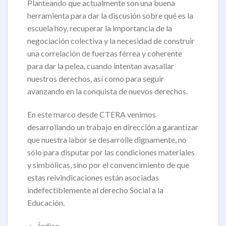
Planteando que actualmente son una buena
herramienta para dar la discusión sobre qué es la
escuela hoy, recuperar la importancia de la
negociación colectiva y la necesidad de construir
una correlación de fuerzas férrea y coherente
para dar la pelea, cuando intentan avasallar
nuestros derechos, así como para seguir
avanzando en la conquista de nuevos derechos.
En este marco desde CTERA venimos
desarrollando un trabajo en dirección a garantizar
que nuestra labor se desarrolle dignamente, no
sólo para disputar por las condiciones materiales
y simbólicas, sino por el convencimiento de que
estas reivindicaciones están asociadas
indefectiblemente al derecho Social a la
Educación.
Índice