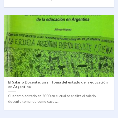
El Salario Docente: un síntoma del estado de la educación
en Argentina
Cuaderno editado en 2000 en el cual se analiza el salario
docente tomando como casos...