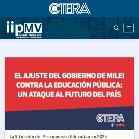
Saltar
al
contenido
La Situación del Presupuesto Educativo en 2025