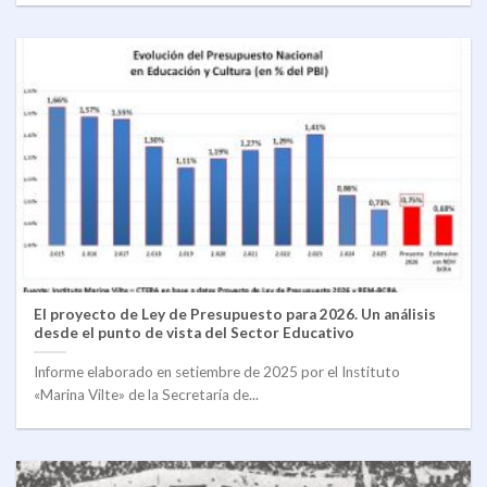
El proyecto de Ley de Presupuesto para 2026. Un análisis
desde el punto de vista del Sector Educativo
Informe elaborado en setiembre de 2025 por el Instituto
«Marina Vilte» de la Secretaría de...