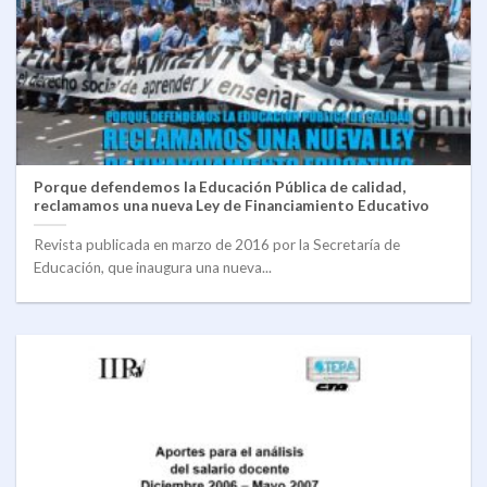
Porque defendemos la Educación Pública de calidad,
reclamamos una nueva Ley de Financiamiento Educativo
Revista publicada en marzo de 2016 por la Secretaría de
Educación, que inaugura una nueva...