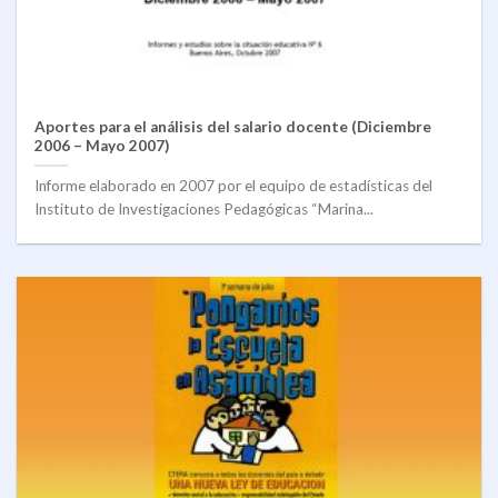
Aportes para el análisis del salario docente (Diciembre
2006 – Mayo 2007)
Informe elaborado en 2007 por el equipo de estadísticas del
Instituto de Investigaciones Pedagógicas “Marina...