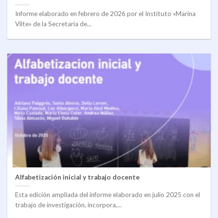
Informe elaborado en febrero de 2026 por el Instituto «Marina
Vilte» de la Secretaría de...
Alfabetización inicial y trabajo docente
Esta edición ampliada del informe elaborado en julio 2025 con el
trabajo de investigación, incorpora,...