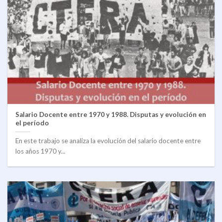
Salario Docente entre 1970 y 1988. Disputas y evolución en
el período
En este trabajo se analiza la evolución del salario docente entre
los años 1970 y...