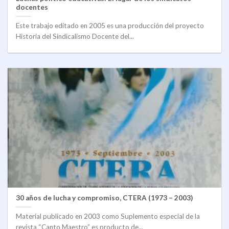
docentes
Este trabajo editado en 2005 es una producción del proyecto
Historia del Sindicalismo Docente del...
30 años de lucha y compromiso, CTERA (1973 – 2003)
Material publicado en 2003 como Suplemento especial de la
revista “Canto Maestro” es producto de...