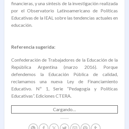
financieras, y una síntesis de la investigación realizada
por el Observatorio Latinoamericano de Políticas
Educativas de la IEAL sobre las tendencias actuales en
educación.
Referencia sugerida:
Confederación de Trabajadores de la Educación de la
República Argentina (marzo 2016). Porque
defendemos la Educación Pública de calidad,
reclamamos una nueva Ley de Financiamiento
Educativo. Nº 1, Serie “Pedagogía y Políticas
Educativas”. Ediciones CTERA.
Cargando…