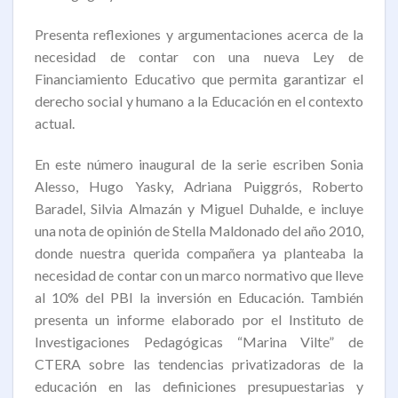
Presenta reflexiones y argumentaciones acerca de la
necesidad de contar con una nueva Ley de
Financiamiento Educativo que permita garantizar el
derecho social y humano a la Educación en el contexto
actual.
En este número inaugural de la serie escriben Sonia
Alesso, Hugo Yasky, Adriana Puiggrós, Roberto
Baradel, Silvia Almazán y Miguel Duhalde, e incluye
una nota de opinión de Stella Maldonado del año 2010,
donde nuestra querida compañera ya planteaba la
necesidad de contar con un marco normativo que lleve
al 10% del PBI la inversión en Educación. También
presenta un informe elaborado por el Instituto de
Investigaciones Pedagógicas “Marina Vilte” de
CTERA sobre las tendencias privatizadoras de la
educación en las definiciones presupuestarias y