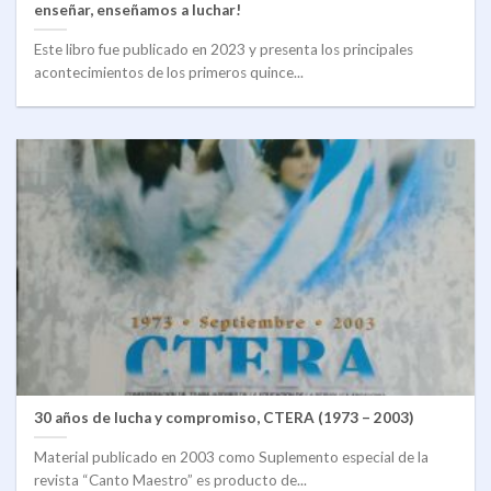
enseñar, enseñamos a luchar!
Este libro fue publicado en 2023 y presenta los principales
acontecimientos de los primeros quince...
30 años de lucha y compromiso, CTERA (1973 – 2003)
Material publicado en 2003 como Suplemento especial de la
revista “Canto Maestro” es producto de...