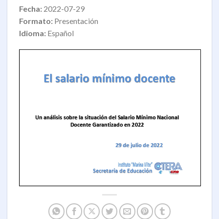
Fecha:
2022-07-29
Formato:
Presentación
Idioma:
Español