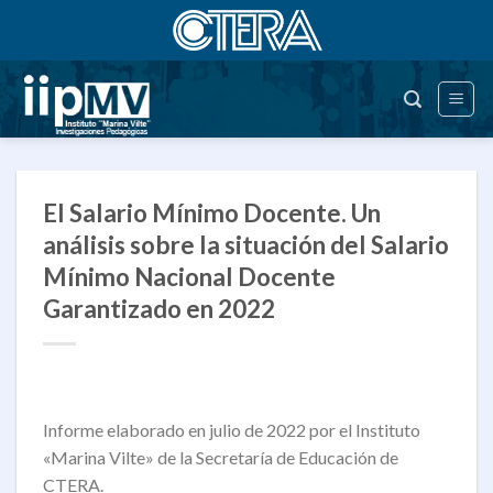
Saltar
al
contenido
El Salario Mínimo Docente. Un
análisis sobre la situación del Salario
Mínimo Nacional Docente
Garantizado en 2022
Informe elaborado en julio de 2022 por el Instituto
«Marina Vilte» de la Secretaría de Educación de
CTERA.