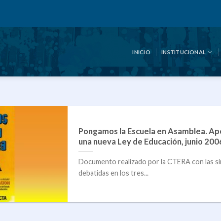
INICIO
INSTITUCIONAL
Pongamos la Escuela en Asamblea. Ap
una nueva Ley de Educación, junio 200
Documento realizado por la CTERA con las sí
debatidas en los tres...