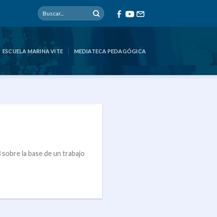
ESCUELA MARINA VITE
MEDIATECA PEDAGÓGICA
obre la base de un trabajo