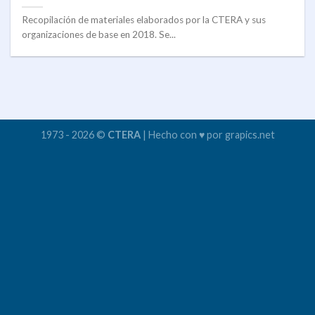
Recopilación de materiales elaborados por la CTERA y sus
organizaciones de base en 2018. Se...
1973 - 2026 ©
CTERA
| Hecho con ♥ por grapics.net