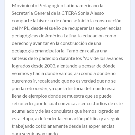
Movimiento Pedagógico Latinoamericano la
Secretaria General de la CTERA Sonia Alesso
comparte la historia de cómo se inició la construcción
del MPL, desde el sueño de recuperar las experiencias
pedagógicas de América Latina, la educación como
derecho y avanzar en la construcción de una
pedagogía emancipatoria. También realiza una
síntesis de lo padecido durante los ’90 y de los avances
logrados desde 2003, alentando a pensar de dónde
venimos y hacia dónde vamos, así como a dónde no
queremos ir, recalcando que no es verdad que no se
pueda retroceder, ya que la historia del mundo está
llena de ejemplos donde se muestra que se puede
retroceder, por lo cual convoca a ser custodios de este
acumulado y de las conquistas que hemos logrado en
esta etapa, a defender la educación pública y a seguir
trabajando cotidianamente desde las experiencias
para seguir avanzando.