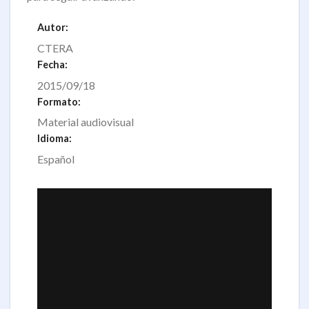
Autor:
CTERA
Fecha:
2015/09/18
Formato:
Material audiovisual
Idioma:
Español