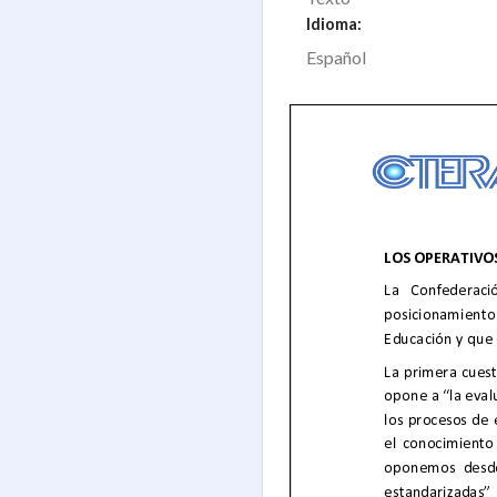
Idioma:
Español