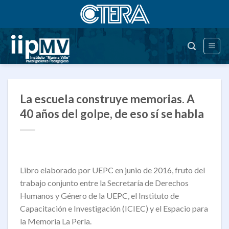
Saltar
al
contenido
La escuela construye memorias. A
40 años del golpe, de eso sí se habla
Libro elaborado por UEPC en junio de 2016, fruto del
trabajo conjunto entre la Secretaría de Derechos
Humanos y Género de la UEPC, el Instituto de
Capacitación e Investigación (ICIEC) y el Espacio para
la Memoria La Perla.