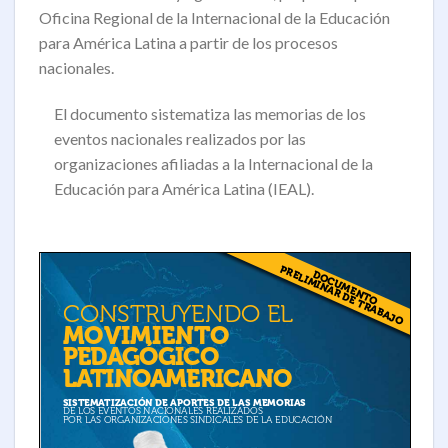
Oficina Regional de la Internacional de la Educación
para América Latina a partir de los procesos
nacionales.
El documento sistematiza las memorias de los
eventos nacionales realizados por las
organizaciones afiliadas a la Internacional de la
Educación para América Latina (IEAL).