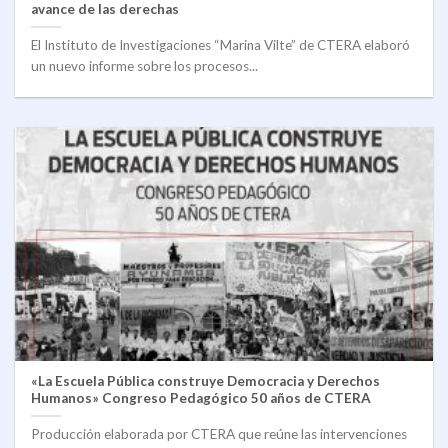
avance de las derechas
El Instituto de Investigaciones “Marina Vilte” de CTERA elaboró
un nuevo informe sobre los procesos...
«La Escuela Pública construye Democracia y Derechos
Humanos» Congreso Pedagógico 50 años de CTERA
Producción elaborada por CTERA que reúne las intervenciones