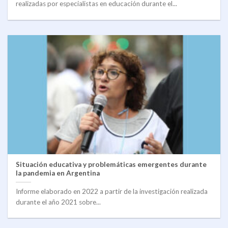
realizadas por especialistas en educación durante el...
Situación educativa y problemáticas emergentes durante
la pandemia en Argentina
Informe elaborado en 2022 a partir de la investigación realizada
durante el año 2021 sobre...