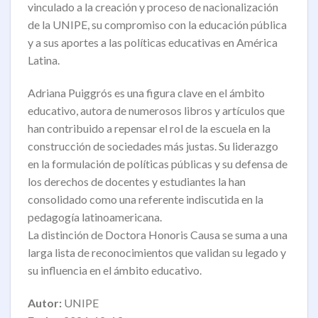
vinculado a la creación y proceso de nacionalización
de la UNIPE, su compromiso con la educación pública
y a sus aportes a las políticas educativas en América
Latina.
Adriana Puiggrós es una figura clave en el ámbito
educativo, autora de numerosos libros y artículos que
han contribuido a repensar el rol de la escuela en la
construcción de sociedades más justas. Su liderazgo
en la formulación de políticas públicas y su defensa de
los derechos de docentes y estudiantes la han
consolidado como una referente indiscutida en la
pedagogía latinoamericana.
La distinción de Doctora Honoris Causa se suma a una
larga lista de reconocimientos que validan su legado y
su influencia en el ámbito educativo.
Autor:
UNIPE